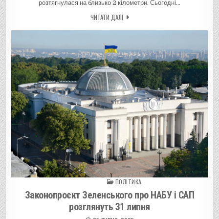
розтягнулася на близько 2 кілометри. Сьогодні…
ЧИТАТИ ДАЛІ
ПОЛІТИКА
Posted in
Законопроєкт Зеленського про НАБУ і САП
розглянуть 31 липня