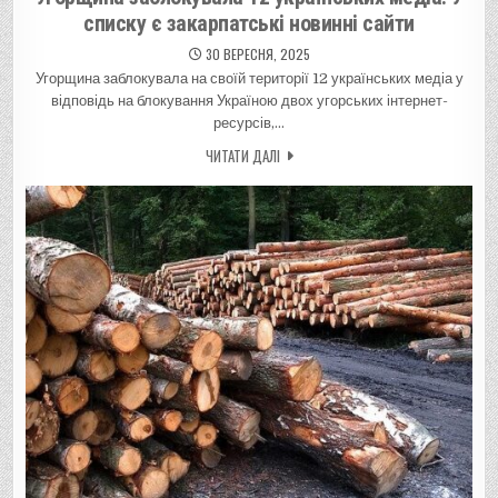
списку є закарпатські новинні сайти
30 ВЕРЕСНЯ, 2025
Угорщина заблокувала на своїй території 12 українських медіа у
відповідь на блокування Україною двох угорських інтернет-
ресурсів,…
ЧИТАТИ ДАЛІ