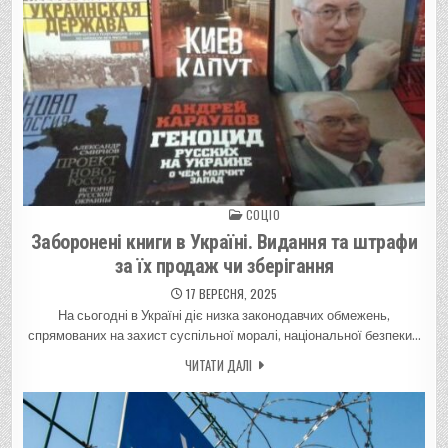
СОЦІО
Posted in
Заборонені книги в Україні. Видання та штрафи
за їх продаж чи зберігання
17 ВЕРЕСНЯ, 2025
На сьогодні в Україні діє низка законодавчих обмежень,
спрямованих на захист суспільної моралі, національної безпеки…
ЧИТАТИ ДАЛІ