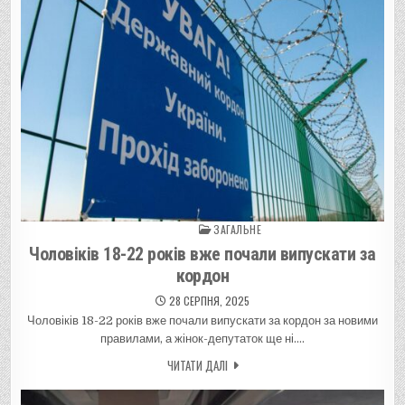
ЗАГАЛЬНЕ
Posted in
Чоловіків 18-22 років вже почали випускати за
кордон
28 СЕРПНЯ, 2025
Чоловіків 18-22 років вже почали випускати за кордон за новими
правилами, а жінок-депутаток ще ні….
ЧИТАТИ ДАЛІ