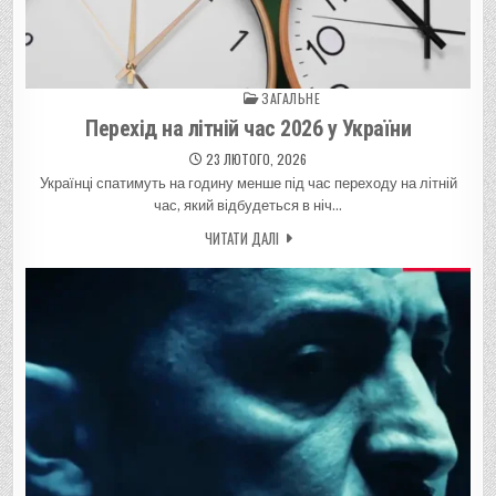
ЗАГАЛЬНЕ
Posted in
Перехід на літній час 2026 у України
23 ЛЮТОГО, 2026
Українці спатимуть на годину менше під час переходу на літній
час, який відбудеться в ніч…
ЧИТАТИ ДАЛІ