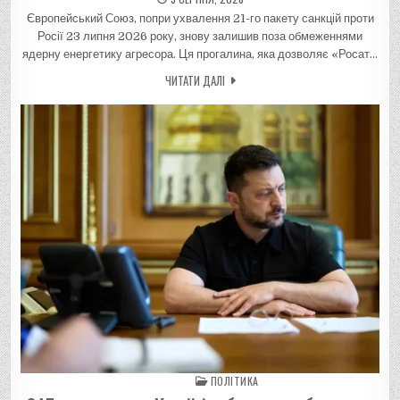
Європейський Союз, попри ухвалення 21-го пакету санкцій проти
Росії 23 липня 2026 року, знову залишив поза обмеженнями
ядерну енергетику агресора. Ця прогалина, яка дозволяє «Росат…
ЧИТАТИ ДАЛІ
ПОЛІТИКА
Posted in