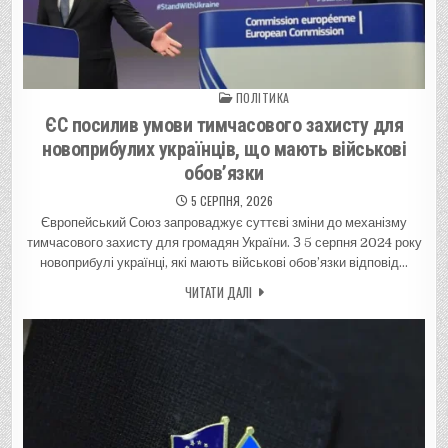
ПОЛІТИКА
Posted in
ЄС посилив умови тимчасового захисту для
новоприбулих українців, що мають військові
обов’язки
5 СЕРПНЯ, 2026
Європейський Союз запроваджує суттєві зміни до механізму
тимчасового захисту для громадян України. З 5 серпня 2024 року
новоприбулі українці, які мають військові обов’язки відповід…
ЧИТАТИ ДАЛІ