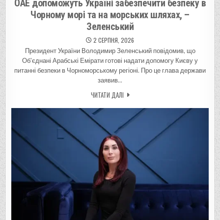
ОАЕ допоможуть Україні забезпечити безпеку в
Чорному морі та на морських шляхах, –
Зеленський
2 СЕРПНЯ, 2026
Президент України Володимир Зеленський повідомив, що
Об’єднані Арабські Емірати готові надати допомогу Києву у
питанні безпеки в Чорноморському регіоні. Про це глава держави
заявив…
ЧИТАТИ ДАЛІ