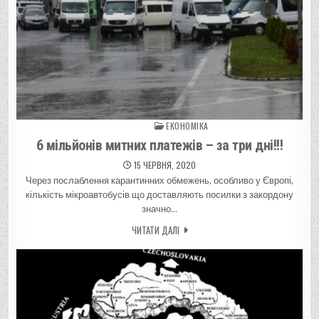
ЕКОНОМІКА
Posted in
6 мільйонів митних платежів – за три дні!!!
15 ЧЕРВНЯ, 2020
Через послаблення карантинних обмежень, особливо у Європі,
кількість мікроавтобусів що доставляють посилки з закордону
значно…
ЧИТАТИ ДАЛІ