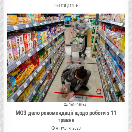
ЧИТАТИ ДАЛІ
ЕКОНОМІКА
Posted in
МОЗ дало рекомендації щодо роботи з 11
травня
4 ТРАВНЯ, 2020