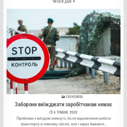
ЧИТАТИ ДАЛІ
ЕКОНОМІКА
Posted in
Заборони виїжджати заробітчанам немає
6 ТРАВНЯ, 2020
Проблеми з виїздом зникнуть після відновлення роботи
транспорту в повному обсязі, але і зараз бажаючі…