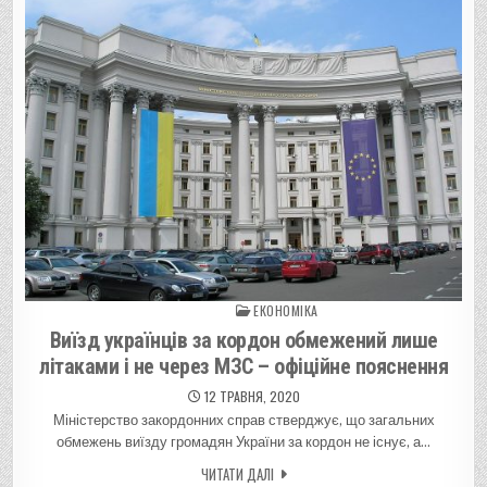
ЕКОНОМІКА
Posted in
Виїзд українців за кордон обмежений лише
літаками і не через МЗС – офіційне пояснення
12 ТРАВНЯ, 2020
Міністерство закордонних справ стверджує, що загальних
обмежень виїзду громадян України за кордон не існує, а…
ЧИТАТИ ДАЛІ