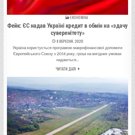
ЕКОНОМІКА
Posted in
Фейк: ЄС надав Україні кредит в обмін на «здачу
суверенітету»
8 ВЕРЕСНЯ, 2020
Україна користується програмою макрофінансової допомоги
Європейського Союзу з 2014 року, гроші на вигідних умовах
надаються…
ЧИТАТИ ДАЛІ