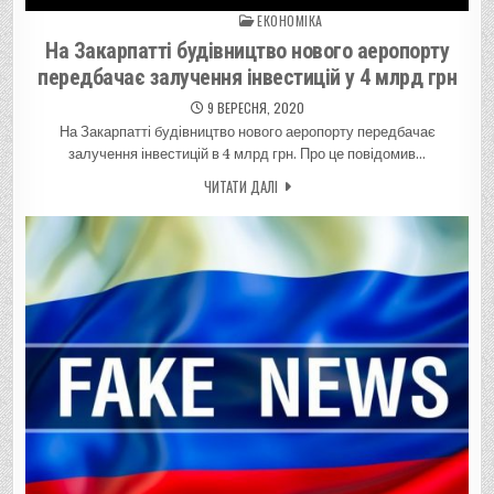
ЕКОНОМІКА
Posted in
На Закарпатті будівництво нового аеропорту
передбачає залучення інвестицій у 4 млрд грн
9 ВЕРЕСНЯ, 2020
На Закарпатті будівництво нового аеропорту передбачає
залучення інвестицій в 4 млрд грн. Про це повідомив…
ЧИТАТИ ДАЛІ