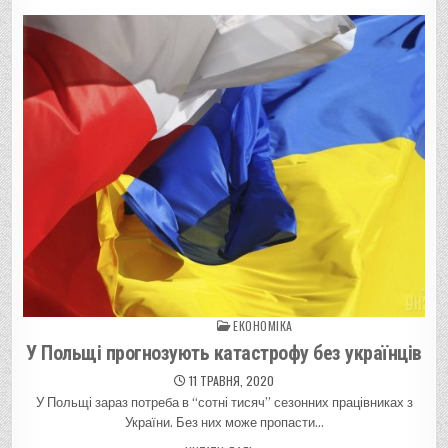
ЕКОНОМІКА
Posted in
У Польщі прогнозують катастрофу без українців
11 ТРАВНЯ, 2020
У Польщі зараз потреба в “сотні тисяч” сезонних працівниках з
України. Без них може пропасти…