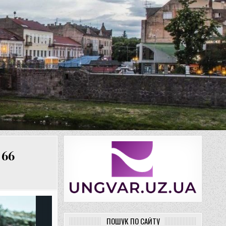
 66
ПОШУК ПО САЙТУ