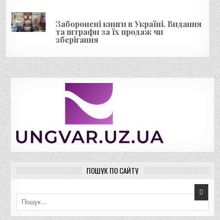
Заборонені книги в Україні. Видання
та штрафи за їх продаж чи
зберігання
ПОШУК ПО САЙТУ
Пошук для: