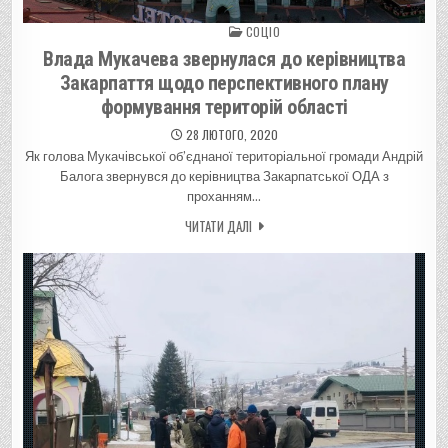
СОЦІО
Posted in
Влада Мукачева звернулася до керівництва
Закарпаття щодо перспективного плану
формування територій області
28 ЛЮТОГО, 2020
Як голова Мукачівської об’єднаної територіальної громади Андрій
Балога звернувся до керівництва Закарпатської ОДА з
проханням…
ЧИТАТИ ДАЛІ