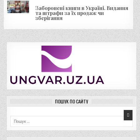
Заборонені книги в Україні. Видання
та штрафи за їх продаж чи
зберігання
ПОШУК ПО САЙТУ
Пошук для: