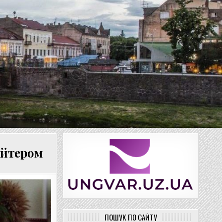
яйтером
ПОШУК ПО САЙТУ