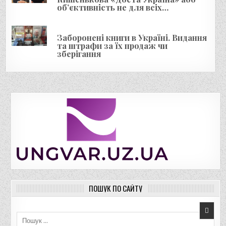
об’єктивність не для всіх…
Заборонені книги в Україні. Видання
та штрафи за їх продаж чи
зберігання
ПОШУК ПО САЙТУ
Пошук для: