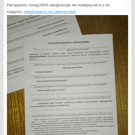
Нагадаємо, понад 800 закарпатців, які повернулися з-за
кордону,
перебувають на самоізоляції
.