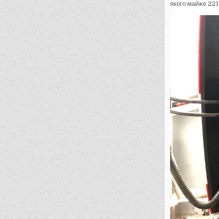
якого майже 221