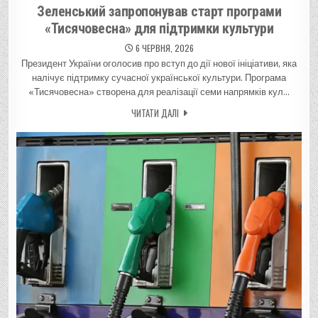
Зеленський запропонував старт програми
«Тисячовесна» для підтримки культури
6 ЧЕРВНЯ, 2026
Президент України оголосив про вступ до дії нової ініціативи, яка
налічує підтримку сучасної української культури. Програма
«Тисячовесна» створена для реалізації семи напрямків кул…
ЧИТАТИ ДАЛІ