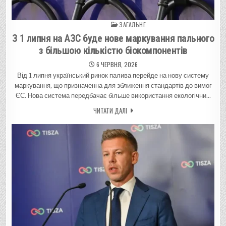
ЗАГАЛЬНЕ
Posted in
З 1 липня на АЗС буде нове маркування пального
з більшою кількістю біокомпонентів
6 ЧЕРВНЯ, 2026
Від 1 липня український ринок палива перейде на нову систему
маркування, що призначенна для зближення стандартів до вимог
ЄС. Нова система передбачає більше використання екологічни…
ЧИТАТИ ДАЛІ