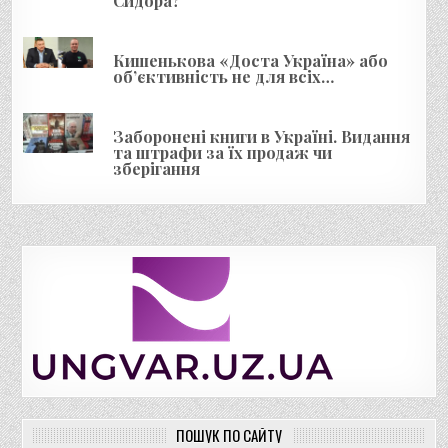
Сидора?
Кишенькова «Доста Україна» або
об’єктивність не для всіх…
Заборонені книги в Україні. Видання
та штрафи за їх продаж чи
зберігання
ПОШУК ПО САЙТУ