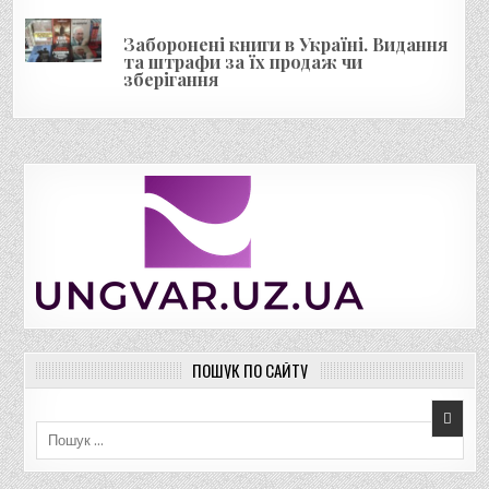
Заборонені книги в Україні. Видання
та штрафи за їх продаж чи
зберігання
ПОШУК ПО САЙТУ
Пошук для: