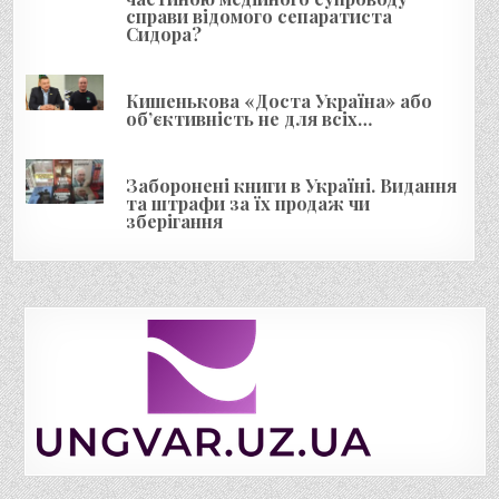
справи відомого сепаратиста
Сидора?
Кишенькова «Доста Україна» або
об’єктивність не для всіх…
Заборонені книги в Україні. Видання
та штрафи за їх продаж чи
зберігання