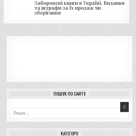
Заборонені книги в Україні. Видання
та штрафи за їх продаж чи
зберігання
ПОШУК ПО САЙТУ
Пошук для:
КАТЕГОРІЇ