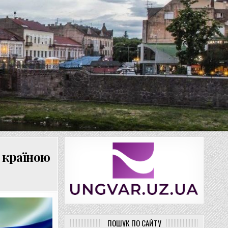
 країною
ПОШУК ПО САЙТУ