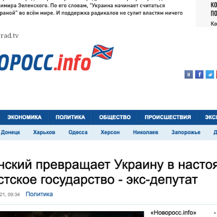
rad.tv