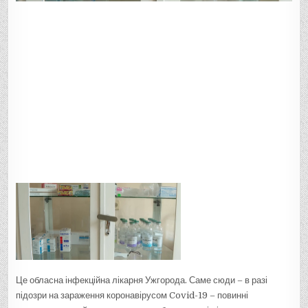
Це обласна інфекційна лікарня Ужгорода. Саме сюди – в разі
підозри на зараження коронавірусом Covid-19 – повинні