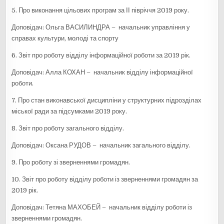
5. Про виконання цільових програм за ІІ півріччя 2019 року.
Доповідач: Ольга ВАСИЛИНДРА – начальник управління у
справах культури, молоді та спорту
6. Звіт про роботу відділу інформаційної роботи за 2019 рік.
Доповідач: Алла КОХАН – начальник відділу інформаційної
роботи.
7. Про стан виконавської дисципліни у структурних підрозділах
міської ради за підсумками 2019 року.
8. Звіт про роботу загального відділу.
Доповідач: Оксана РУДОВ – начальник загального відділу.
9. Про роботу зі зверненнями громадян.
10. Звіт про роботу відділу роботи із зверненнями громадян за
2019 рік.
Доповідач: Тетяна МАХОБЕЙ – начальник відділу роботи із
зверненнями громадян.