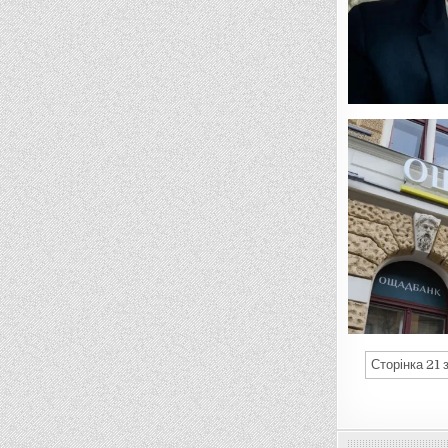
Сторінка 21 