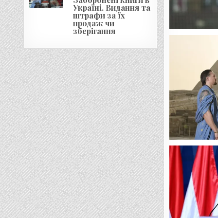
Україні. Видання та
штрафи за їх
продаж чи
зберігання