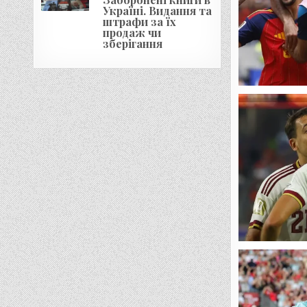
Україні. Видання та
штрафи за їх
продаж чи
зберігання