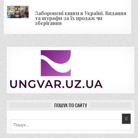
Заборонені книги в Україні. Видання
та штрафи за їх продаж чи
зберігання
ПОШУК ПО САЙТУ
Пошук для: