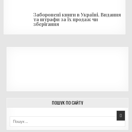
Заборонені книги в Україні. Видання
та штрафи за їх продаж чи
зберігання
ПОШУК ПО САЙТУ
Пошук для: