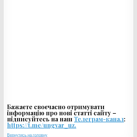
Бажаєте своєчасно отримувати
інформацію про нові статті сайту –
підписуйтесь на наш
Телеграм-канал
:
https://t.me/ungvar_uz.
Вернутись на головну