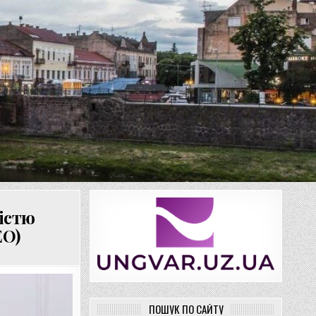
тістю
ЕО)
ПОШУК ПО САЙТУ